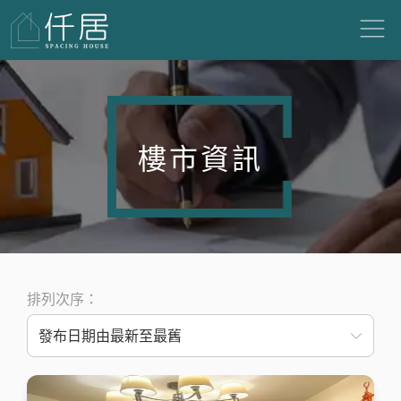
樓市資訊
排列次序：