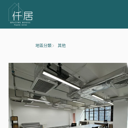
地區分類
其他