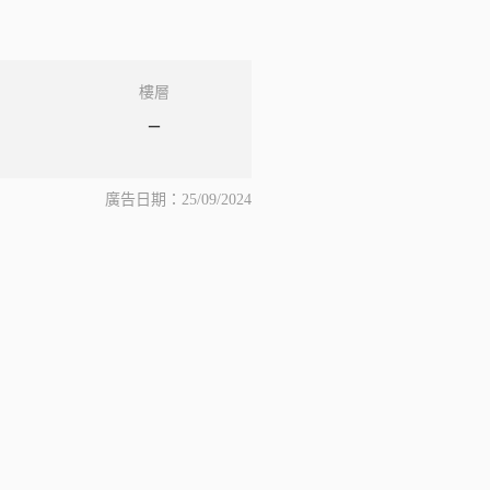
樓層
–
廣告日期：25/09/2024