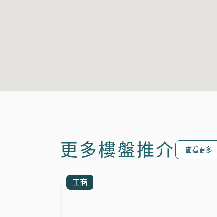
更多樓盤推介
查看更多
工商