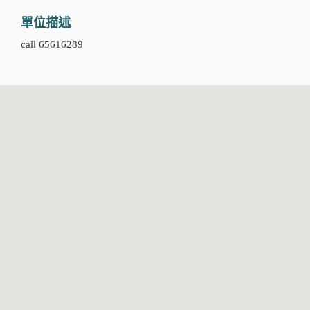
單位描述
call 65616289