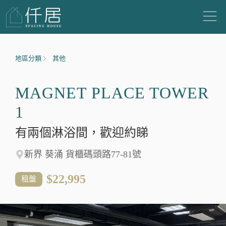
地區分類
其他
MAGNET PLACE TOWER
1
有兩個淋浴間，歡迎約睇
新界 葵涌 貨櫃碼頭路77-81號
$22,995
租盤