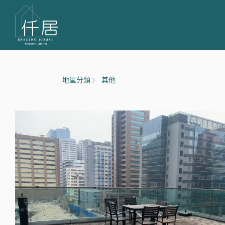
地區分類
其他