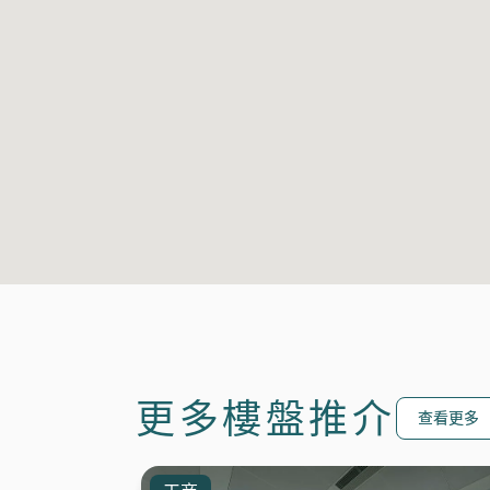
更多樓盤推介
查看更多