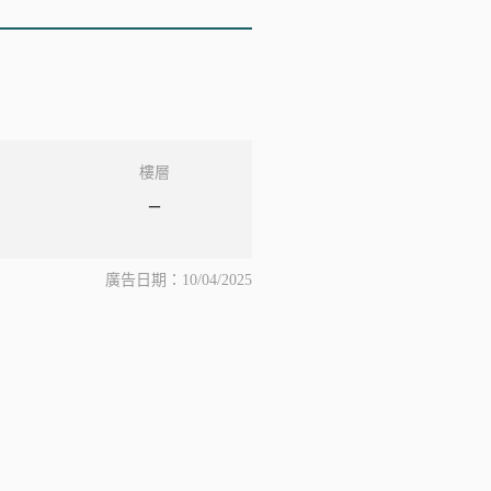
樓層
–
廣告日期：10/04/2025