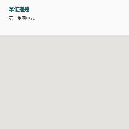
單位描述
第一集團中心