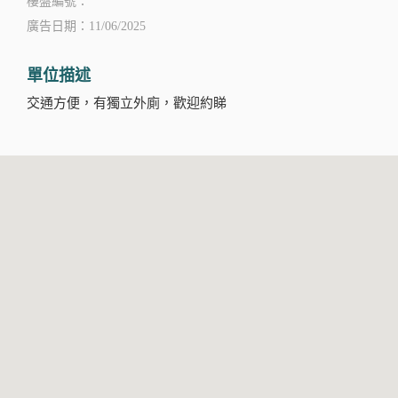
樓盤編號：
廣告日期：11/06/2025
單位描述
交通方便，有獨立外廁，歡迎約睇