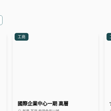
工商
國際企業中心一期 高層