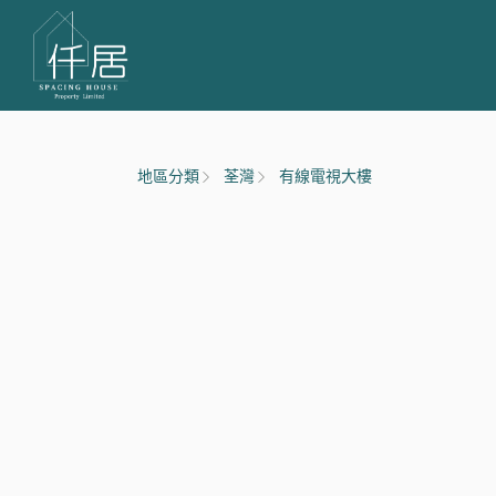
地區分類
荃灣
有線電視大樓