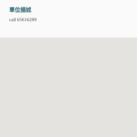
單位描述
call 65616289