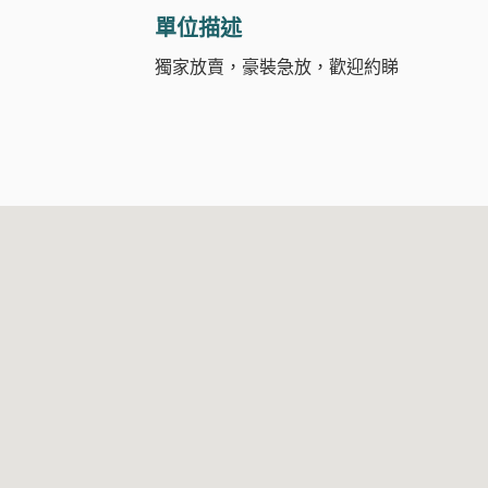
單位描述
獨家放賣，豪裝急放，歡迎約睇