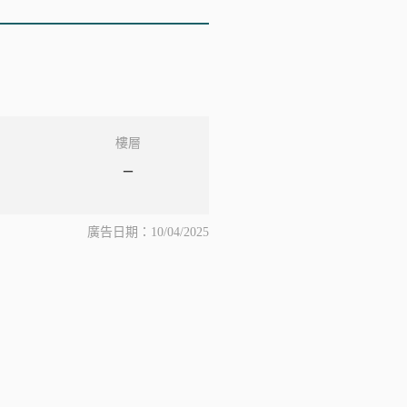
樓層
–
廣告日期：10/04/2025