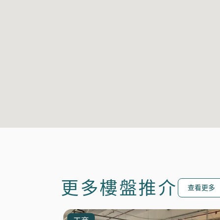
更多樓盤推介
查看更多