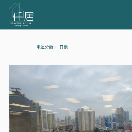
地區分類
其他