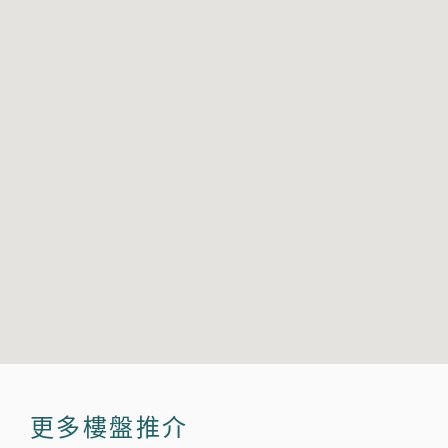
更多樓盤推介