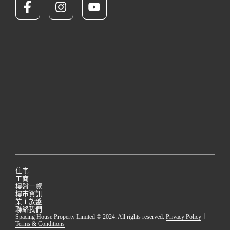
住宅
工商
樓盤一覽
樓市資訊
業主放盤
聯絡我們
Spacing House Property Limited © 2024. All rights reserved.
Privacy Policy
｜
Terms & Conditions