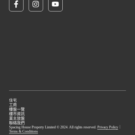
住宅
工商
樓盤一覽
樓市資訊
業主放盤
聯絡我們
Spacing House Property Limited © 2024. All rights reserved.
Privacy Policy
｜
Terms & Conditions