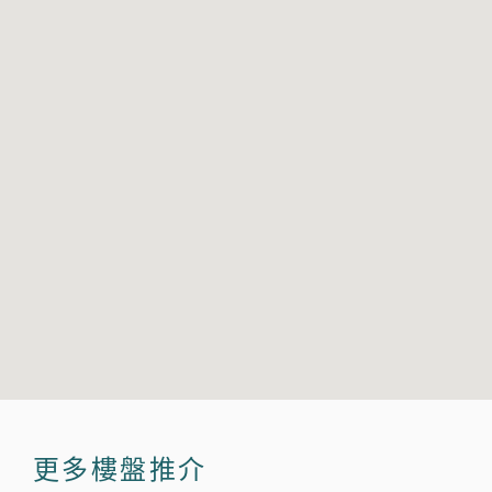
更多樓盤推介