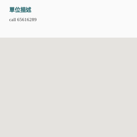
單位描述
call 65616289