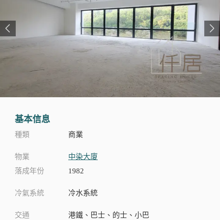
基本信息
種類
商業
物業
中染大廈
落成年份
1982
冷氣系統
冷水系統
交通
港鐵、巴士、的士、小巴