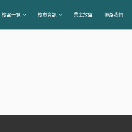
樓盤一覽
樓市資訊
業主放盤
聯絡我們